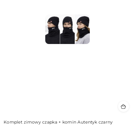
Komplet zimowy czapka + komin Autentyk czarny