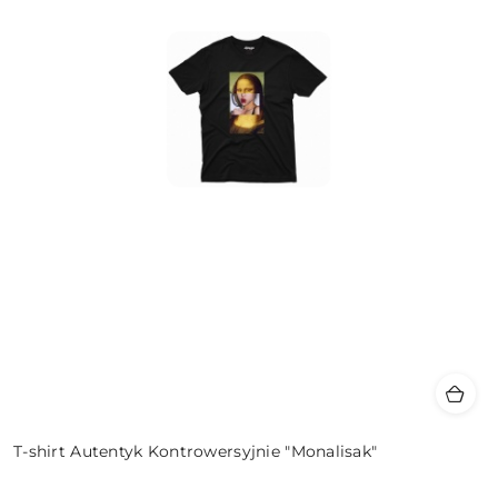
T-shirt Autentyk Kontrowersyjnie "Monalisak"