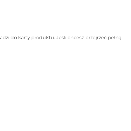
zi do karty produktu. Jeśli chcesz przejrzeć pełną