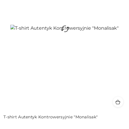
T-shirt Autentyk Kontrowersyjnie "Monalisak"