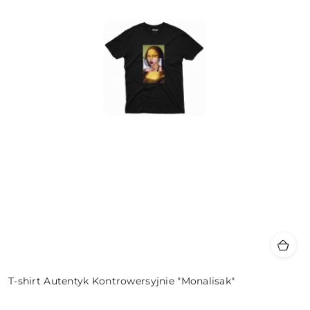
T-shirt Autentyk Kontrowersyjnie "Monalisak"