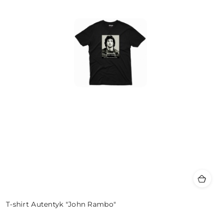
T-shirt Autentyk "John Rambo"