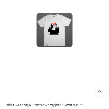
T-shirt Autentyk Kontrowersyjnie "Siostrunia"