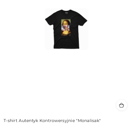
T-shirt Autentyk Kontrowersyjnie "Monalisak"