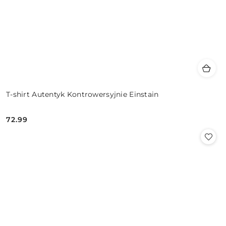
T-shirt Autentyk Kontrowersyjnie Einstain
72.99
Cena: