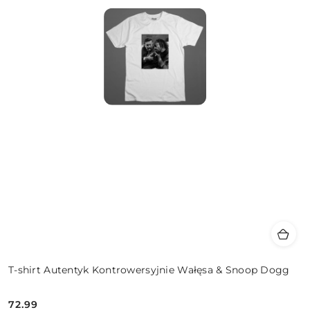
T-shirt Autentyk Kontrowersyjnie Wałęsa & Snoop Dogg
72.99