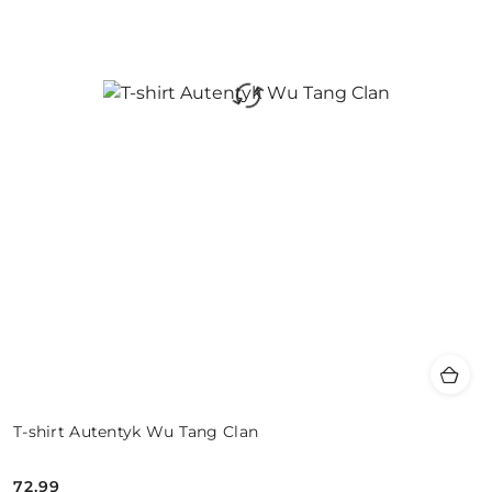
T-shirt Autentyk Wu Tang Clan
72.99