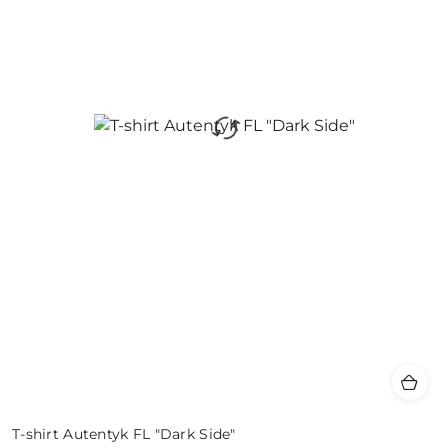
T-shirt Autentyk FL "Dark Side"