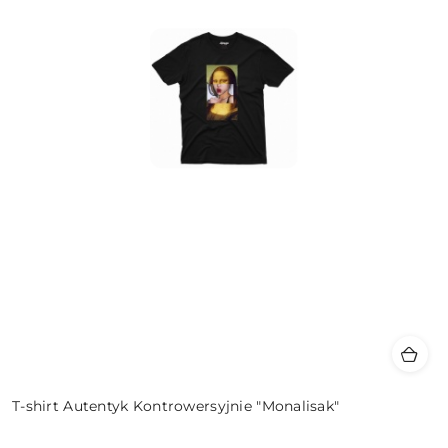
T-shirt Autentyk Kontrowersyjnie "Monalisak"