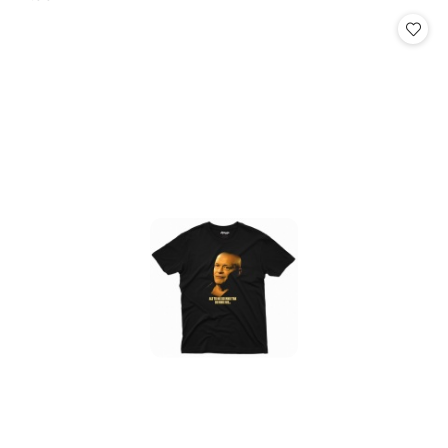
Cena: