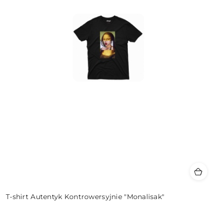
T-shirt Autentyk Kontrowersyjnie "Monalisak"