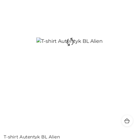
T-shirt Autentyk BL Alien