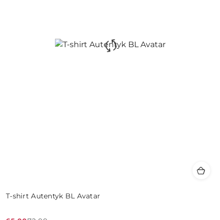
T-shirt Autentyk BL Avatar