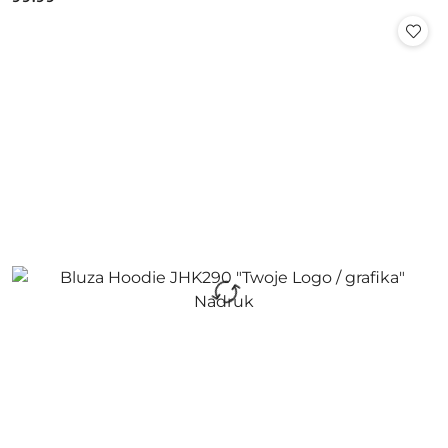
Cena: