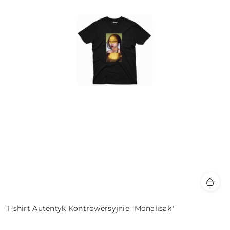
T-shirt Autentyk Kontrowersyjnie "Monalisak"