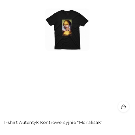
T-shirt Autentyk Kontrowersyjnie "Monalisak"