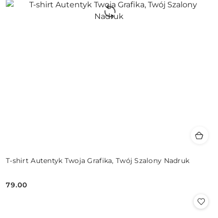
T-shirt Autentyk Twoja Grafika, Twój Szalony Nadruk
79.00
Cena: