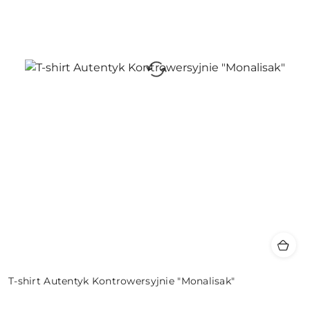
T-shirt Autentyk Kontrowersyjnie "Monalisak"