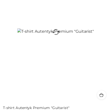
T-shirt Autentyk Premium "Guitarist"