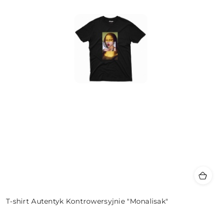
T-shirt Autentyk Kontrowersyjnie "Monalisak"