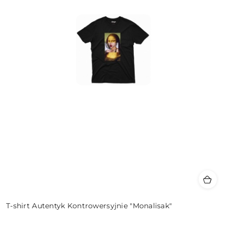
T-shirt Autentyk Kontrowersyjnie "Monalisak"