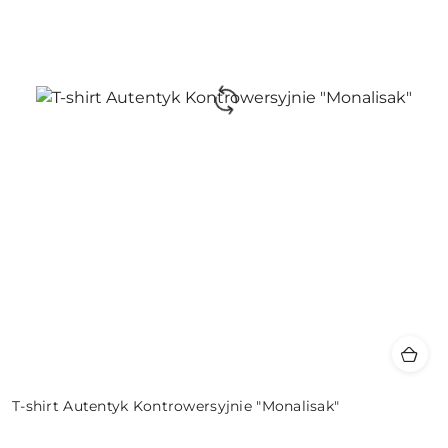
T-shirt Autentyk Kontrowersyjnie "Monalisak"